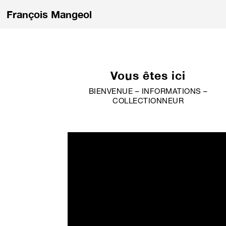
François Mangeol
Vous êtes ici
BIENVENUE –
INFORMATIONS
–
COLLECTIONNEUR