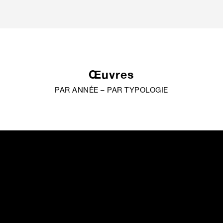
Œuvres
PAR ANNÉE
–
PAR TYPOLOGIE