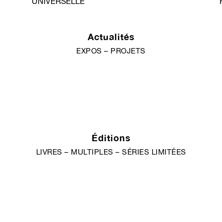
UNIVERSELLE
Actualités
EXPOS – PROJETS
Éditions
LIVRES – MULTIPLES – SÉRIES LIMITÉES