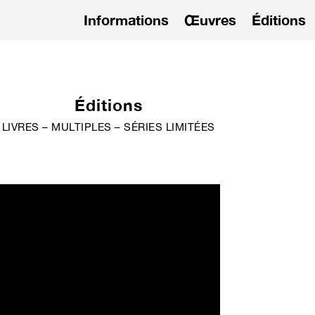
Informations
Œuvres
Éditions
Éditions
LIVRES – MULTIPLES – SÉRIES LIMITÉES