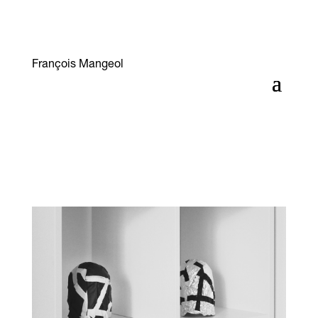
François Mangeol