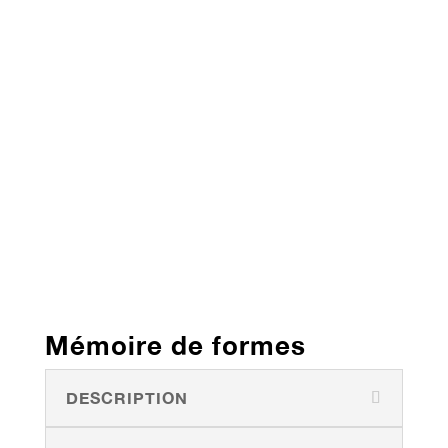
Mémoire de formes
DESCRIPTION