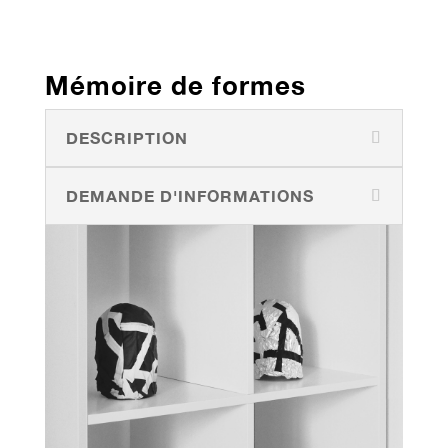
Mémoire de formes
DESCRIPTION
DEMANDE D'INFORMATIONS