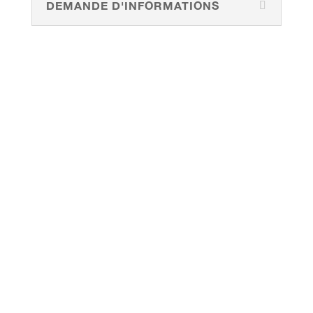
DEMANDE D'INFORMATIONS