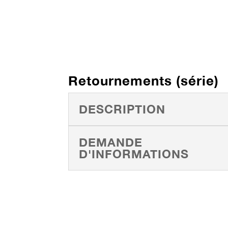
Retournements (série)
DESCRIPTION
DEMANDE
D'INFORMATIONS