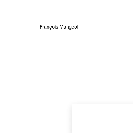
François Mangeol