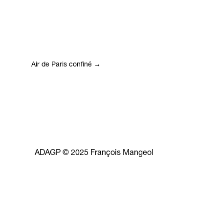
Air de Paris confiné
→
ADAGP © 2025 François Mangeol