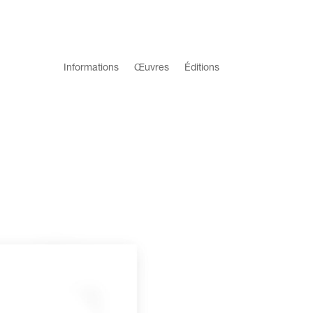
Informations
Œuvres
Éditions