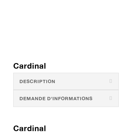
Cardinal
DESCRIPTION
DEMANDE D'INFORMATIONS
Cardinal