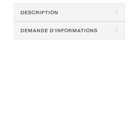
DESCRIPTION
DEMANDE D'INFORMATIONS