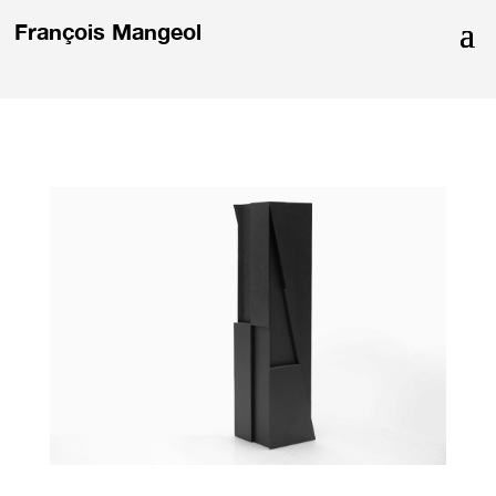
François Mangeol