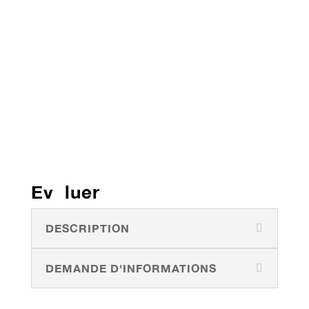
Ev luer
DESCRIPTION
DEMANDE D'INFORMATIONS