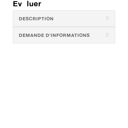
Ev luer
DESCRIPTION
DEMANDE D'INFORMATIONS