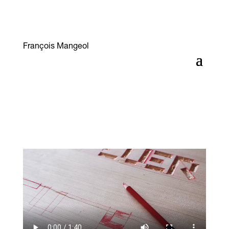
François Mangeol