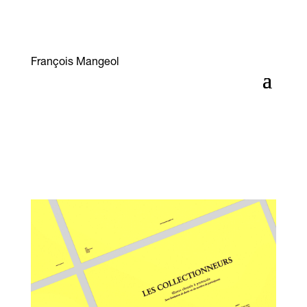
François Mangeol