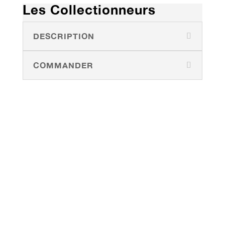
Les Collectionneurs
DESCRIPTION
COMMANDER