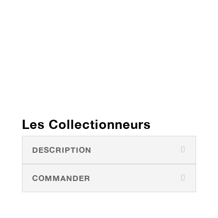
Les Collectionneurs
DESCRIPTION
COMMANDER