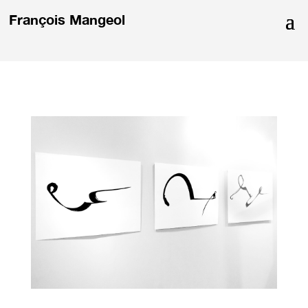
François Mangeol