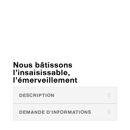
Nous bâtissons
l’insaisissable,
l’émerveillement
DESCRIPTION
DEMANDE D'INFORMATIONS