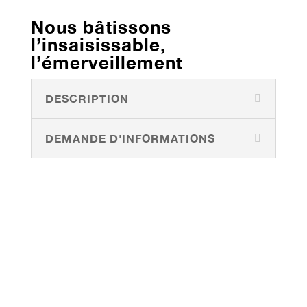
Nous bâtissons
l’insaisissable,
l’émerveillement
DESCRIPTION
DEMANDE D'INFORMATIONS