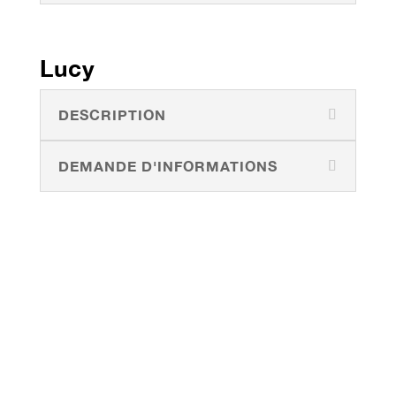
Lucy
DESCRIPTION
DEMANDE D'INFORMATIONS