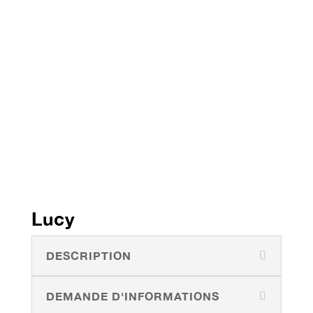
Lucy
DESCRIPTION
DEMANDE D'INFORMATIONS