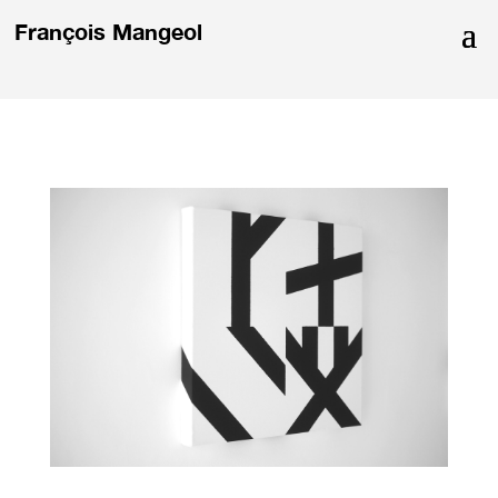
François Mangeol