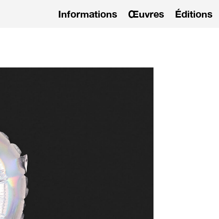
Informations
Œuvres
Éditions