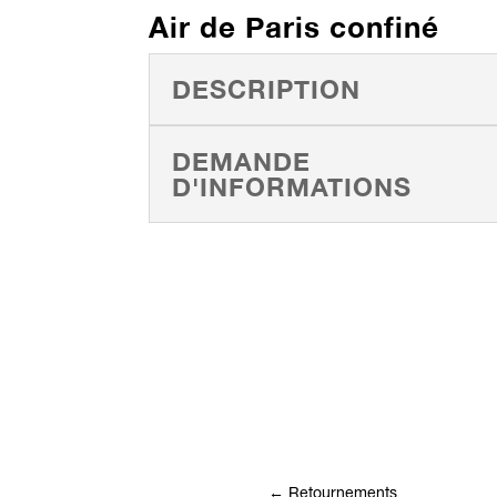
Air de Paris confiné
DESCRIPTION
DEMANDE
D'INFORMATIONS
←
Retournements