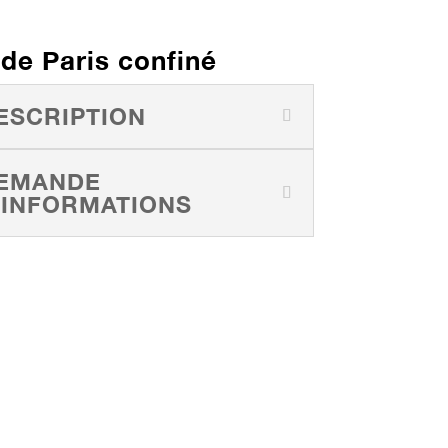
 de Paris confiné
ESCRIPTION
EMANDE
'INFORMATIONS