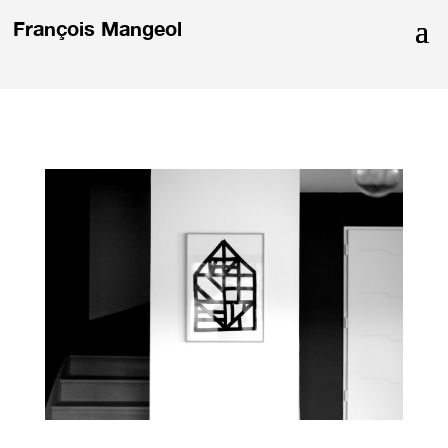
François Mangeol