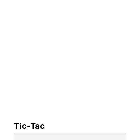
Tic-Tac