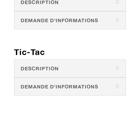
DESCRIPTION
DEMANDE D'INFORMATIONS
Tic-Tac
DESCRIPTION
DEMANDE D'INFORMATIONS