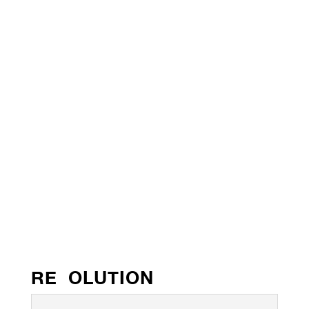
RE OLUTION