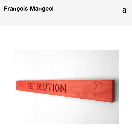
François Mangeol