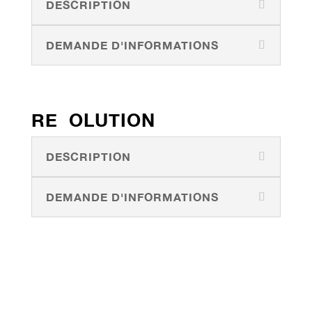
DESCRIPTION
DEMANDE D'INFORMATIONS
RE OLUTION
DESCRIPTION
DEMANDE D'INFORMATIONS