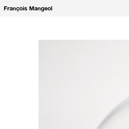
François Mangeol