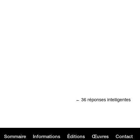
←
36 réponses intelligentes
Sommaire
Informations
Éditions
Œuvres
Contact