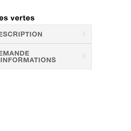
es vertes
ESCRIPTION
EMANDE
'INFORMATIONS