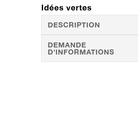
Idées vertes
DESCRIPTION
DEMANDE
D'INFORMATIONS