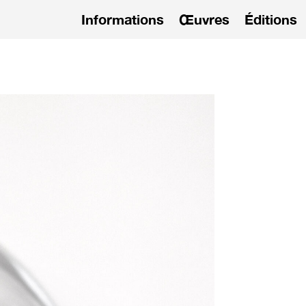
Informations
Œuvres
Éditions