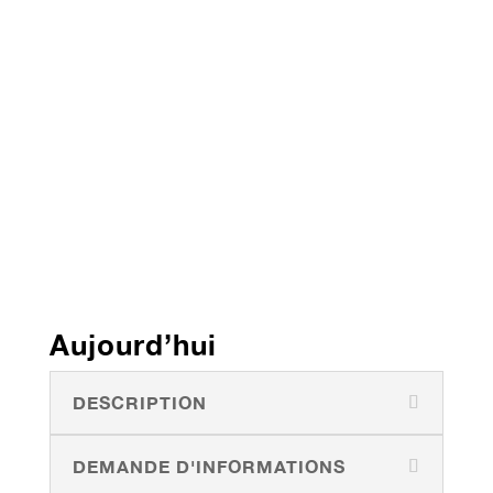
Aujourd’hui
DESCRIPTION
DEMANDE D'INFORMATIONS