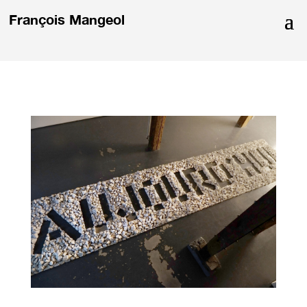
François Mangeol