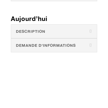
Aujourd’hui
DESCRIPTION
DEMANDE D'INFORMATIONS