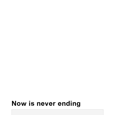
Now is never ending