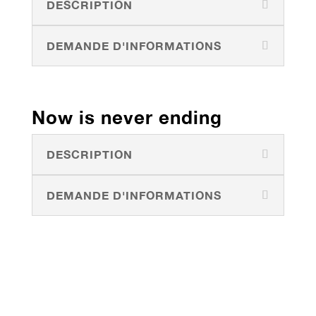
DESCRIPTION
DEMANDE D'INFORMATIONS
Now is never ending
DESCRIPTION
DEMANDE D'INFORMATIONS