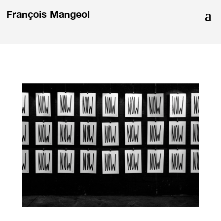
François Mangeol