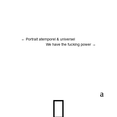
←
Portrait atemporel & universel
We have the fucking power
→
