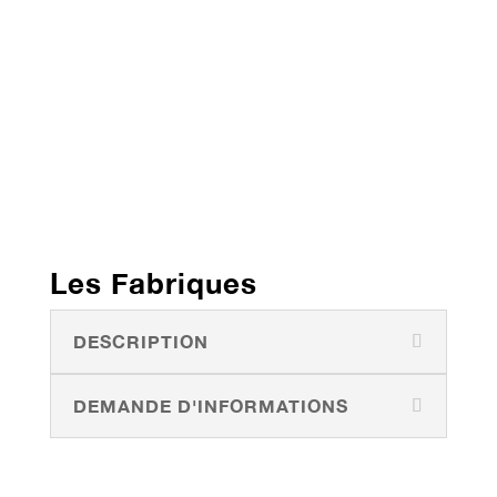
Les Fabriques
DESCRIPTION
DEMANDE D'INFORMATIONS