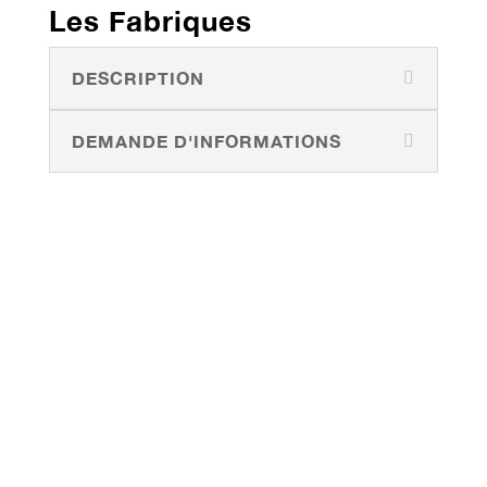
Les Fabriques
DESCRIPTION
DEMANDE D'INFORMATIONS