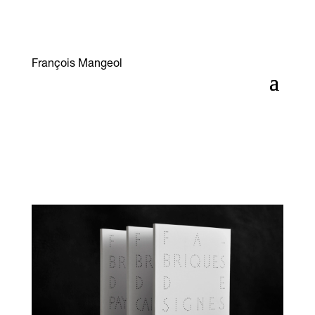
François Mangeol