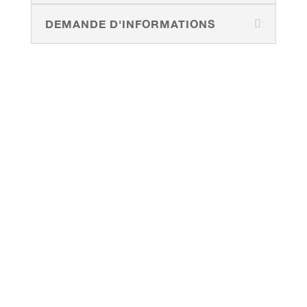
DEMANDE D'INFORMATIONS