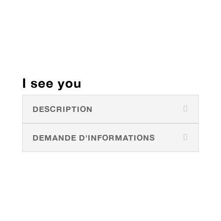
I see you
DESCRIPTION
DEMANDE D'INFORMATIONS