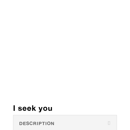
I seek you
DESCRIPTION