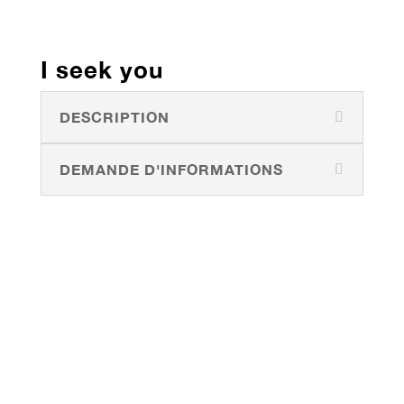
I seek you
DESCRIPTION
DEMANDE D'INFORMATIONS