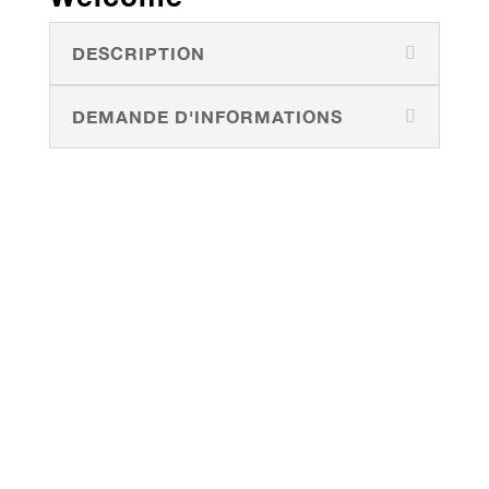
DESCRIPTION
DEMANDE D'INFORMATIONS