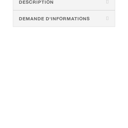
DESCRIPTION
DEMANDE D'INFORMATIONS