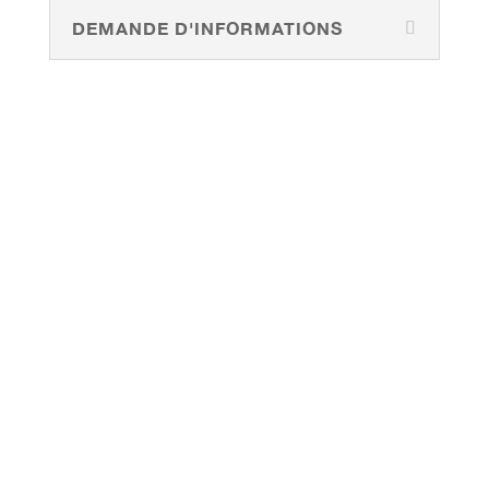
DEMANDE D'INFORMATIONS