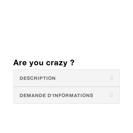
Are you crazy ?
DESCRIPTION
DEMANDE D'INFORMATIONS