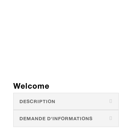
Welcome
DESCRIPTION
DEMANDE D'INFORMATIONS