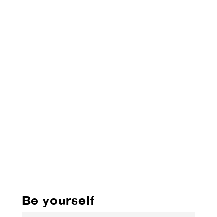
Be yourself