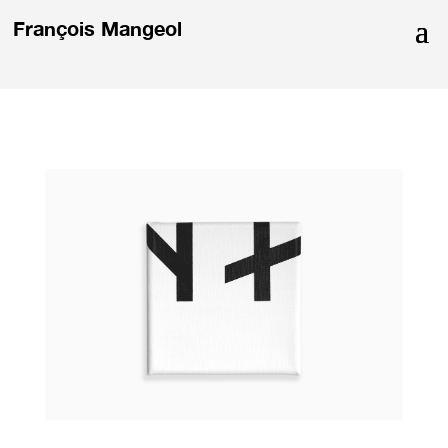
François Mangeol