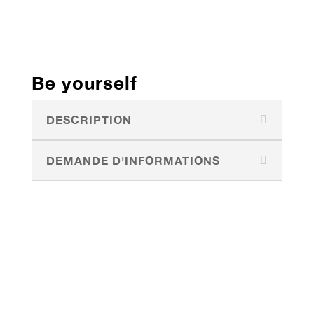
Be yourself
DESCRIPTION
DEMANDE D'INFORMATIONS