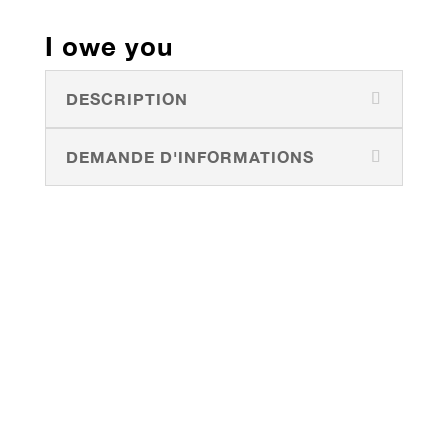
I owe you
DESCRIPTION
DEMANDE D'INFORMATIONS