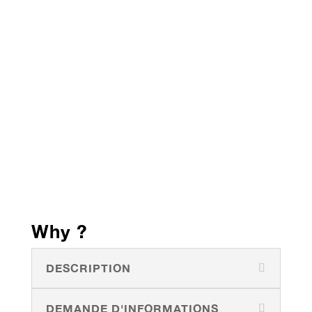
Why ?
DESCRIPTION
DEMANDE D'INFORMATIONS