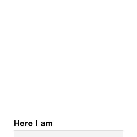
Here I am