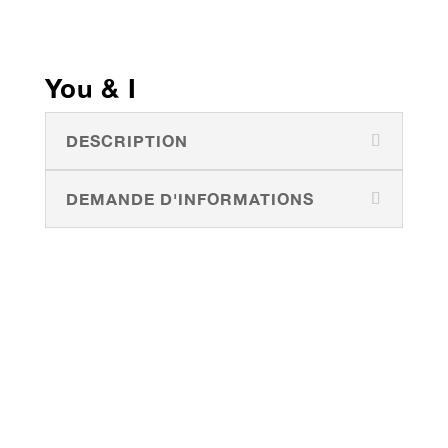
You & I
DESCRIPTION
DEMANDE D'INFORMATIONS