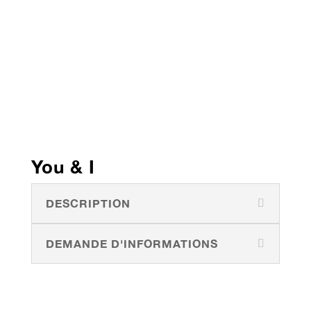
You & I
DESCRIPTION
DEMANDE D'INFORMATIONS