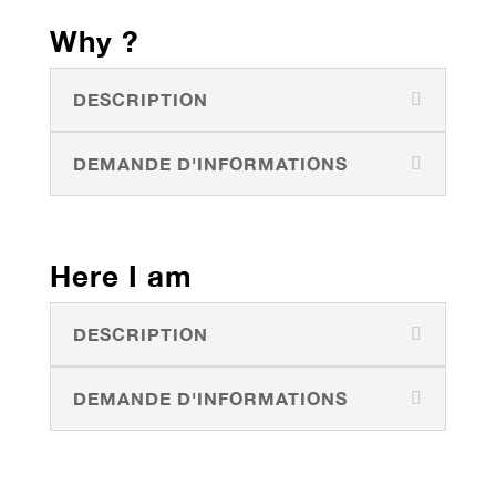
Why ?
DESCRIPTION
DEMANDE D'INFORMATIONS
Here I am
DESCRIPTION
DEMANDE D'INFORMATIONS