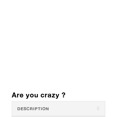
Are you crazy ?
DESCRIPTION