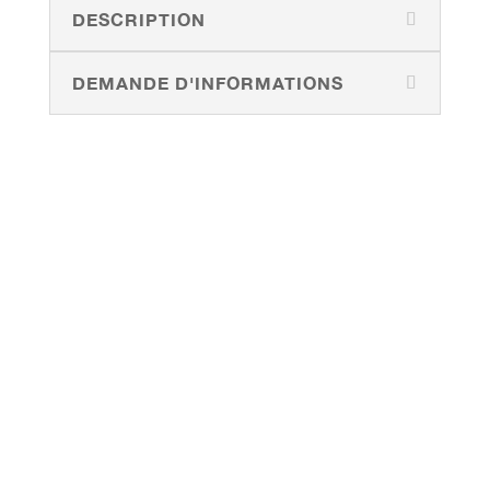
DESCRIPTION
DEMANDE D'INFORMATIONS