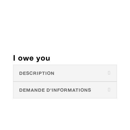
I owe you
DESCRIPTION
DEMANDE D'INFORMATIONS