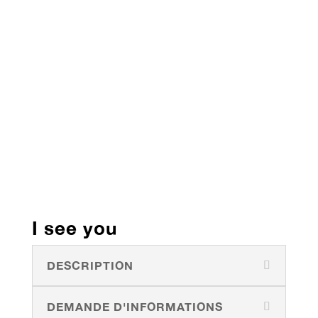
I see you
DESCRIPTION
DEMANDE D'INFORMATIONS