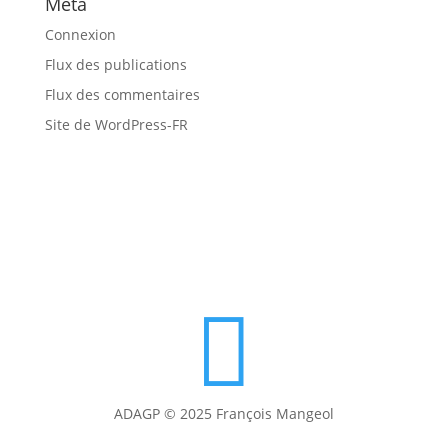
Méta
Connexion
Flux des publications
Flux des commentaires
Site de WordPress-FR

ADAGP © 2025 François Mangeol