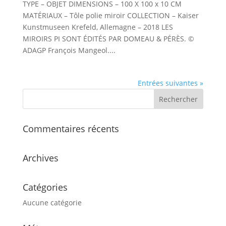
TYPE – OBJET DIMENSIONS – 100 X 100 x 10 CM
MATÉRIAUX – Tôle polie miroir COLLECTION – Kaiser
Kunstmuseen Krefeld, Allemagne – 2018 LES
MIROIRS PI SONT ÉDITÉS PAR DOMEAU & PÉRÈS. ©
ADAGP François Mangeol....
Entrées suivantes »
Commentaires récents
Archives
Catégories
Aucune catégorie