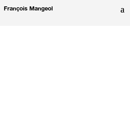
François Mangeol