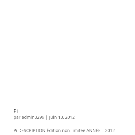
Pi
par
admin3299
|
Juin 13, 2012
Pi DESCRIPTION Édition non-limitée ANNÉE – 2012