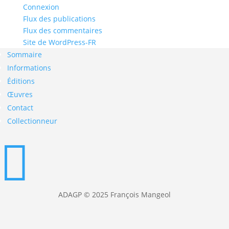
Connexion
Flux des publications
Flux des commentaires
Site de WordPress-FR
Sommaire
Informations
Éditions
Œuvres
Contact
Collectionneur

ADAGP © 2025 François Mangeol