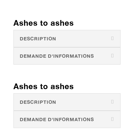
Ashes to ashes
DESCRIPTION
DEMANDE D'INFORMATIONS
Ashes to ashes
DESCRIPTION
DEMANDE D'INFORMATIONS