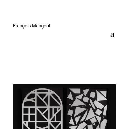
François Mangeol