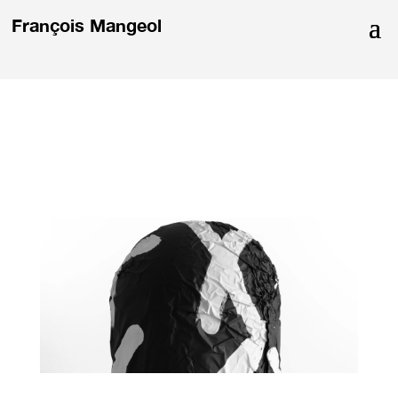
François Mangeol