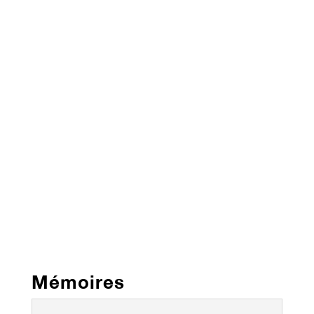
Mémoires