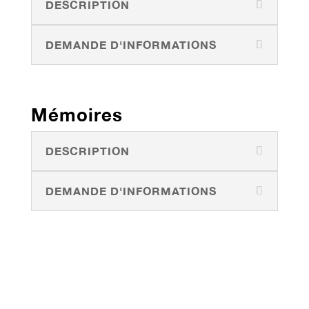
DESCRIPTION
DEMANDE D'INFORMATIONS
Mémoires
DESCRIPTION
DEMANDE D'INFORMATIONS