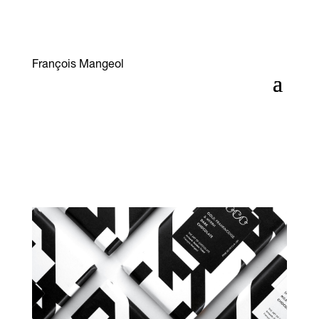
François Mangeol