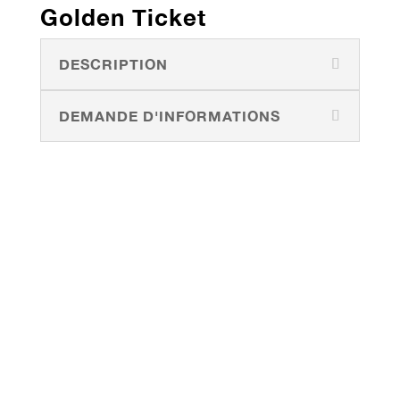
Golden Ticket
DESCRIPTION
DEMANDE D'INFORMATIONS