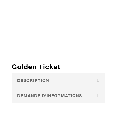
Golden Ticket
DESCRIPTION
DEMANDE D'INFORMATIONS