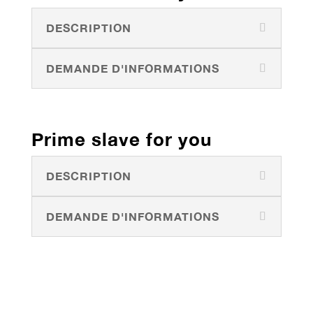
DESCRIPTION
DEMANDE D'INFORMATIONS
Prime slave for you
DESCRIPTION
DEMANDE D'INFORMATIONS