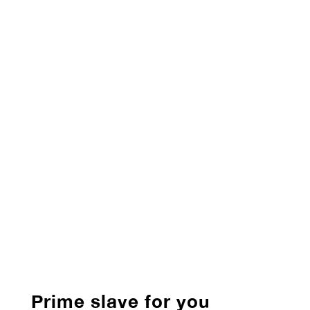
Prime slave for you