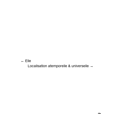
←
Elle
Localisation atemporelle & universelle
→