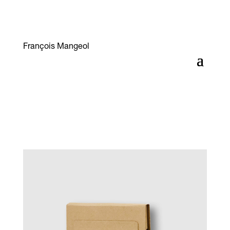
François Mangeol