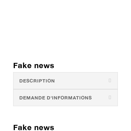
Fake news
DESCRIPTION
DEMANDE D'INFORMATIONS
Fake news