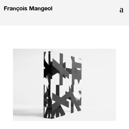
François Mangeol