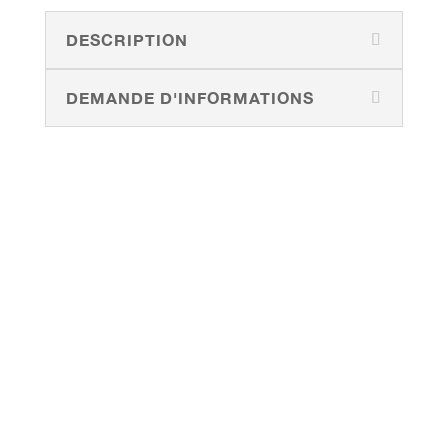
DESCRIPTION
DEMANDE D'INFORMATIONS